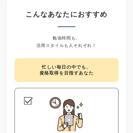
こんなあなたにおすすめ
勉強時間も、
活用スタイルも人それぞれ！
忙しい毎日の中でも、
資格取得を目指すあなた