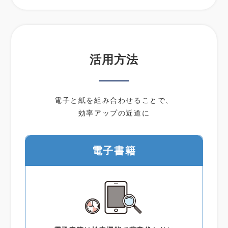
活用方法
電子と紙を組み合わせることで、
効率アップの近道に
電子書籍