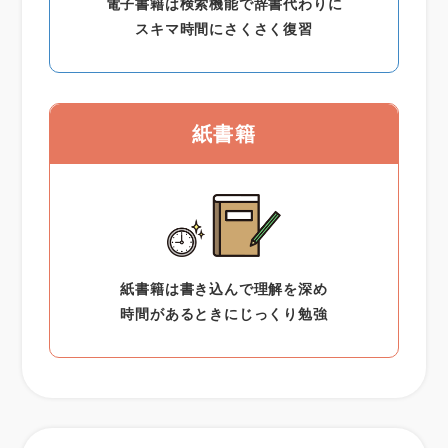
電子書籍は検索機能で辞書代わりに
スキマ時間にさくさく復習
紙書籍
紙書籍は書き込んで理解を深め
時間があるときにじっくり勉強