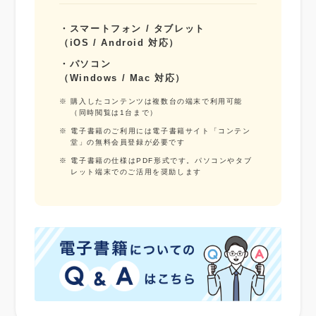
・スマートフォン / タブレット
（iOS / Android 対応）
・パソコン
（Windows / Mac 対応）
※ 購入したコンテンツは複数台の端末で利用可能
（同時閲覧は1台まで）
※ 電子書籍のご利用には電子書籍サイト「コンテン
堂」の無料会員登録が必要です
※ 電子書籍の仕様はPDF形式です。パソコンやタブ
レット端末でのご活用を奨励します