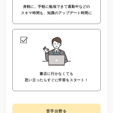
身軽に、手軽に勉強できて通勤中などの
スキマ時間も、知識のアップデート時間に
書店に行かなくても
思い立ったらすぐに学習をスタート！
苦手分野を