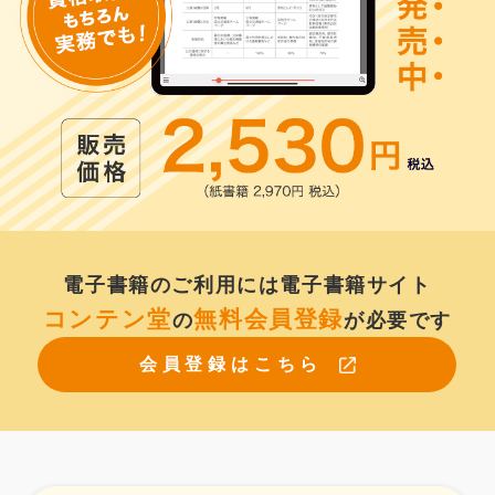
電子書籍のご利用には
電子書籍サイト
コンテン堂
無料会員登録
の
が必要です
会員登録はこちら