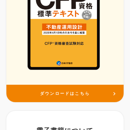
ダウンロードはこちら