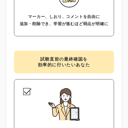
マーカー、しおり、コメントを自由に
追加・削除でき、学習が進むほど弱点が明確に
試験直前の最終確認を
効率的に行いたいあなた