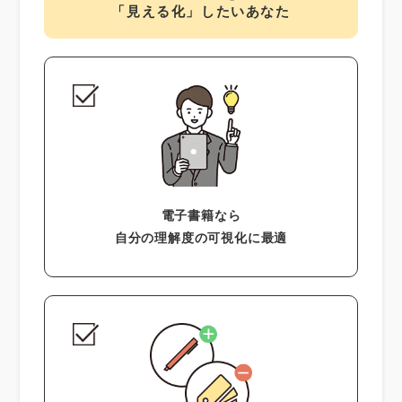
「見える化」したいあなた
電子書籍なら
自分の理解度の可視化に最適