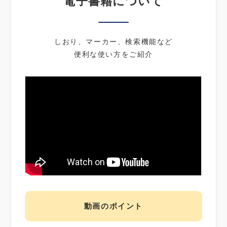
電子書籍について
しおり、マーカー、検索機能など
便利な使い方をご紹介
動画のポイント