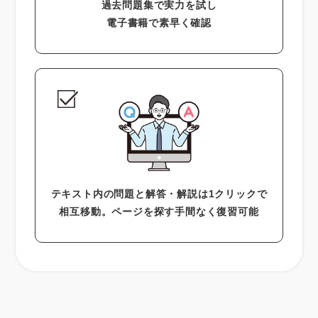
過去問題集で実力を試し
電子書籍で素早く確認
テキスト内の問題と解答・解説は1クリックで
相互移動。ページを探す手間なく復習可能