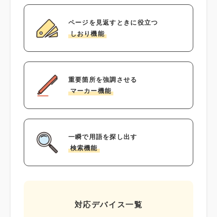
ページを見返すときに役立つ
しおり機能
重要箇所を強調させる
マーカー機能
一瞬で用語を探し出す
検索機能
対応デバイス一覧