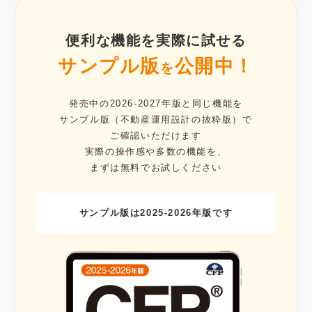
便利な機能を実際に試せる
サンプル版
公開中！
を
発売中の2026-2027年版と同じ機能を
サンプル版（不動産運用設計の抜粋版）で
ご確認いただけます
実際の操作感や多数の機能を、
まずは無料でお試しください
サンプル版は2025-2026年版です