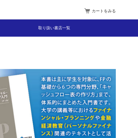
カートをみる
取り扱い書店一覧