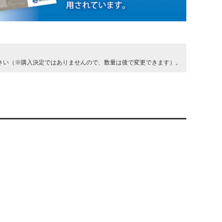
さい（※購入決定ではありませんので、数量は後で変更できます）。