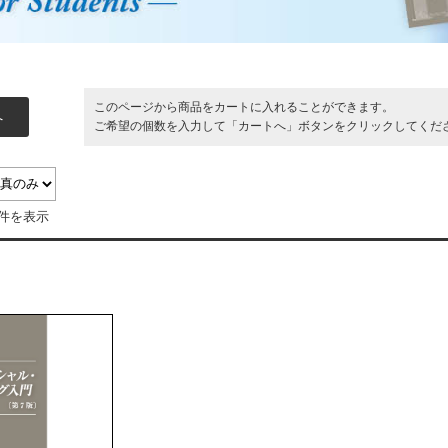
このページから商品をカートに入れることができます。
ご希望の個数を入力して「カートへ」ボタンをクリックしてくだ
1件を表示